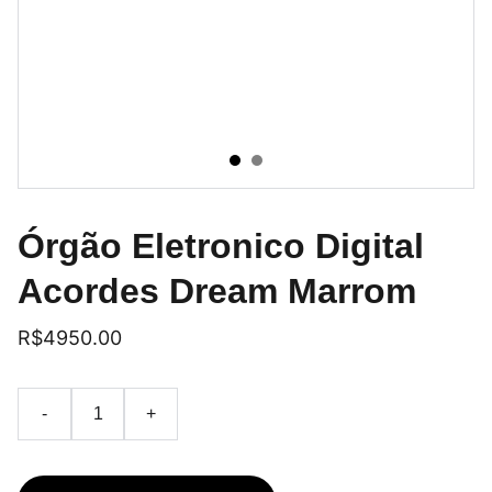
Órgão Eletronico Digital
Acordes Dream Marrom
R$4950.00
-
+