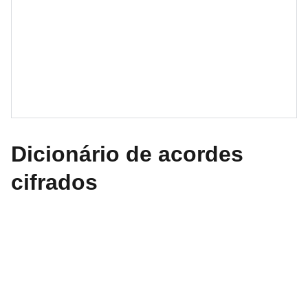
Dicionário de acordes
cifrados