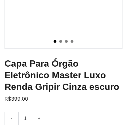
Capa Para Órgão
Eletrônico Master Luxo
Renda Gripir Cinza escuro
R$399.00
-
+