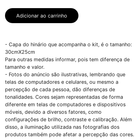
Adicionar ao carrinho
- Capa do hinário que acompanha o kit, é o tamanho:
30cmX25cm
Para outras medidas informar, pois tem diferença de
tamanho e valor.
- Fotos do anúncio são ilustrativas, lembrando que
telas de computadores e celulares, ou mesmo a
percepção de cada pessoa, dão diferenças de
tonalidades. Cores sejam representadas de forma
diferente em telas de computadores e dispositivos
móveis, devido a diversos fatores, como
configurações de brilho, contraste e calibração. Além
disso, a iluminação utilizada nas fotografias dos
produtos também pode afetar a percepção das cores.