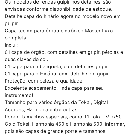
Os modelos de rendas guipir nos detalhes, são
enviadas conforme disponibilidade de estoque.
Detalhe capa do hinário agora no modelo novo em
guipir.
Capa tecido para órgão eletrônico Master Luxo
completa.
Inclui:
01 capa de órgão, com detalhes em gripir, pérolas e
duas claves de sol.
01 capa para a banqueta, com detalhes gripir.
01 capa para o Hinário, com detalhe em gripir
Proteção, com beleza e qualidade!
Excelente acabamento, linda capa para seu
instrumento!
Tamanho para vários órgãos da Tokai, Digital
Acordes, Harmonia entre outras.
Porem, tamanhos especiais, como T1 Tokai, MD750
Gold Tokai, Harmonia 450 e Harmonia 500, informar,
pois são capas de grande porte e tamanhos