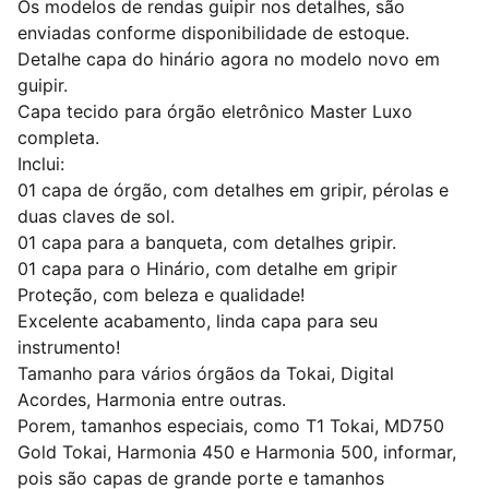
Os modelos de rendas guipir nos detalhes, são
enviadas conforme disponibilidade de estoque.
Detalhe capa do hinário agora no modelo novo em
guipir.
Capa tecido para órgão eletrônico Master Luxo
completa.
Inclui:
01 capa de órgão, com detalhes em gripir, pérolas e
duas claves de sol.
01 capa para a banqueta, com detalhes gripir.
01 capa para o Hinário, com detalhe em gripir
Proteção, com beleza e qualidade!
Excelente acabamento, linda capa para seu
instrumento!
Tamanho para vários órgãos da Tokai, Digital
Acordes, Harmonia entre outras.
Porem, tamanhos especiais, como T1 Tokai, MD750
Gold Tokai, Harmonia 450 e Harmonia 500, informar,
pois são capas de grande porte e tamanhos