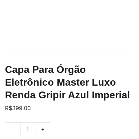
Capa Para Órgão
Eletrônico Master Luxo
Renda Gripir Azul Imperial
R$399.00
-
+