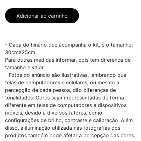
Adicionar ao carrinho
- Capa do hinário que acompanha o kit, é o tamanho:
30cmX25cm
Para outras medidas informar, pois tem diferença de
tamanho e valor.
- Fotos do anúncio são ilustrativas, lembrando que
telas de computadores e celulares, ou mesmo a
percepção de cada pessoa, dão diferenças de
tonalidades. Cores sejam representadas de forma
diferente em telas de computadores e dispositivos
móveis, devido a diversos fatores, como
configurações de brilho, contraste e calibração. Além
disso, a iluminação utilizada nas fotografias dos
produtos também pode afetar a percepção das cores.